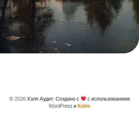
© 2026 Хэлп Аудит. Создано с
с использованием
WordPress и
Kubio