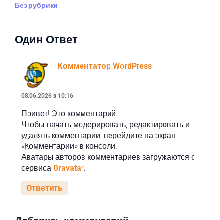
Без рубрики
Один Ответ
Комментатор WordPress
08.06.2026 в 10:16
Привет! Это комментарий.
Чтобы начать модерировать, редактировать и
удалять комментарии, перейдите на экран
«Комментарии» в консоли.
Аватары авторов комментариев загружаются с
сервиса
Gravatar
.
Ответить
Добавить комментарий