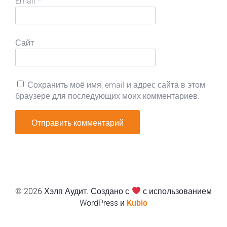
Email
*
Сайт
Сохранить моё имя, email и адрес сайта в этом
браузере для последующих моих комментариев.
© 2026 Хэлп Аудит. Создано с
с использованием
WordPress и
Kubio