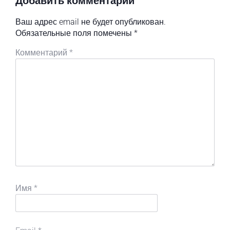
Ваш адрес email не будет опубликован.
Обязательные поля помечены
*
Комментарий
*
Имя
*