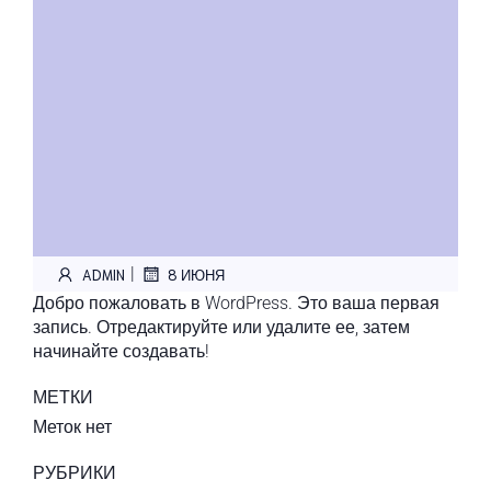
|
ADMIN
8 ИЮНЯ
Добро пожаловать в WordPress. Это ваша первая
запись. Отредактируйте или удалите ее, затем
начинайте создавать!
МЕТКИ
Меток нет
РУБРИКИ